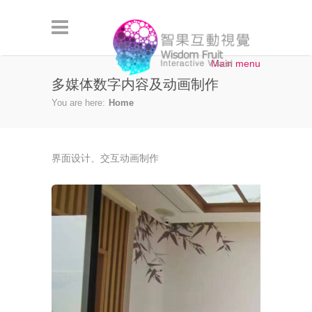
Skip to main content
Main menu
多媒体数字内容及动画制作
You are here:
Home
界面设计、交互动画制作