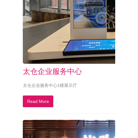
太仓企业服务中心
太仓企业服务中心1楼展示厅
Read More