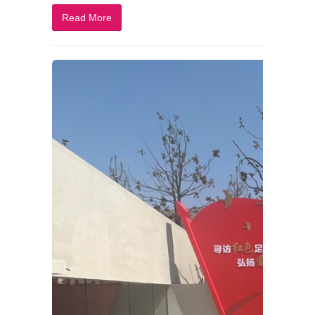
Read More