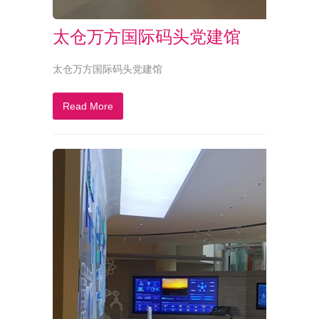
太仓万方国际码头党建馆
太仓万方国际码头党建馆
Read More