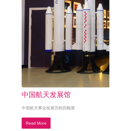
中国航天发展馆
中国航天事业发展历程回顾展
Read More