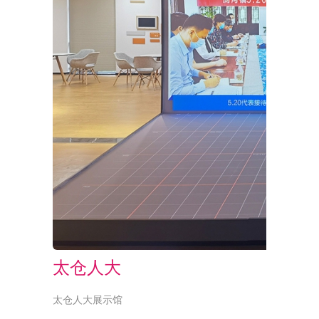
太仓人大
太仓人大展示馆