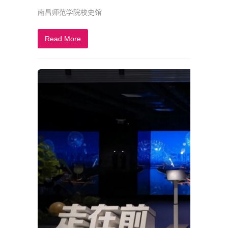
南昌师范学院校史馆
Read More