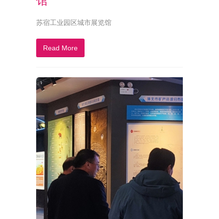
馆
苏宿工业园区城市展览馆
Read More