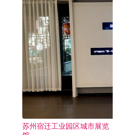
苏州宿迁工业园区城市展览