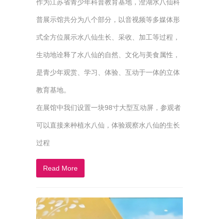
作为江苏省青少年科普教育基地，澄湖水八仙科
普展示馆共分为八个部分，以音视频等多媒体形
式全方位展示水八仙生长、采收、加工等过程，
生动地诠释了水八仙的自然、文化与美食属性，
是青少年观赏、学习、体验、互动于一体的立体
教育基地。
在展馆中我们设置一块98寸大型互动屏，参观者
可以直接来种植水八仙，体验观察水八仙的生长
过程
Read More