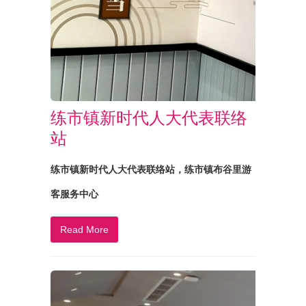
练市镇新时代人大代表联络
站
练市镇新时代人大代表联络站，练市镇布谷里游
客服务中心
Read More