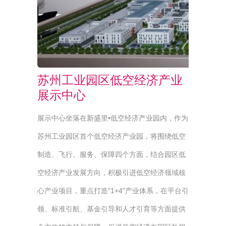
苏州工业园区低空经济产业
展示中心
展示中心坐落在新盛里•低空经济产业园内，作为
苏州工业园区首个低空经济产业园，将围绕低空
制造、飞行、服务、保障四个方面，结合园区低
空经济产业发展方向，积极引进低空经济领域核
心产业项目，重点打造"1+4"产业体系，在平台引
领、标准引航、基金引导和人才引育等方面提供