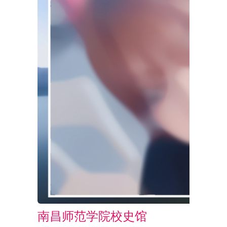
南昌师范学院校史馆