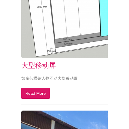
大型移动屏
如东劳模馆人物互动大型移动屏
Read More