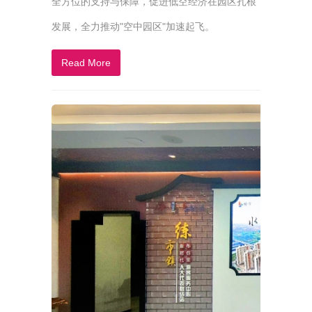
全方位的支持与保障，促进低空经济在园区扎根
发展，全力推动"空中园区"加速起飞。
Read More