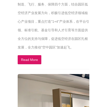
制造、飞行、服务、保障四个方面，结合园区低
空经济产业发展方向，积极引进低空经济领域核
心产业项目，重点打造"1+4"产业体系，在平台引
领、标准引航、基金引导和人才引育等方面提供
全方位的支持与保障，促进低空经济在园区扎根
发展，全力推动"空中园区"加速起飞。
Read More