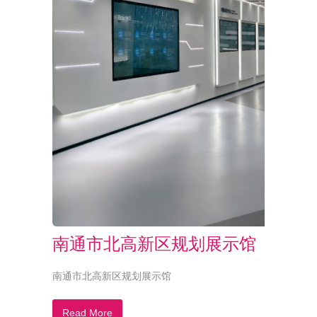
南通市北高新区规划展示馆
南通市北高新区规划展示馆
Read More