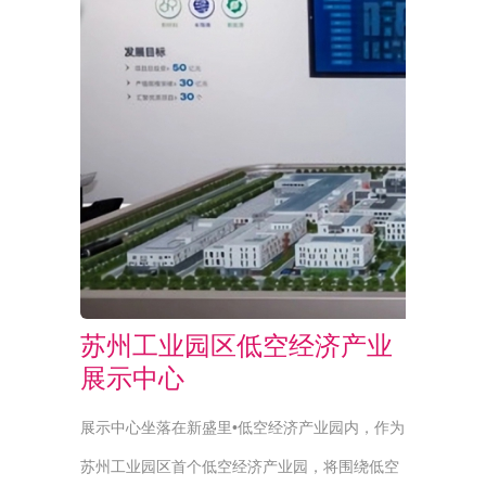
苏州工业园区低空经济产业
展示中心
展示中心坐落在新盛里•低空经济产业园内，作为
苏州工业园区首个低空经济产业园，将围绕低空