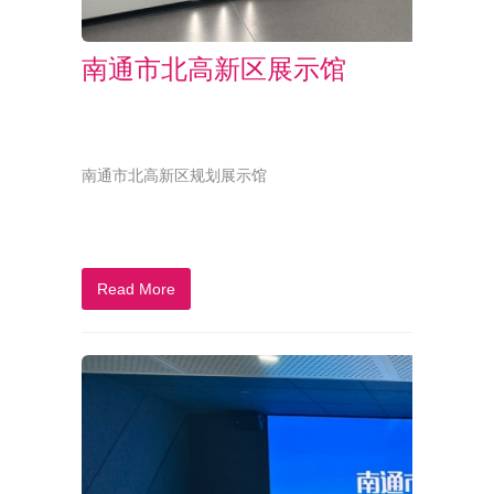
南通市北高新区展示馆
南通市北高新区规划展示馆
Read More