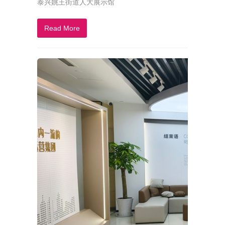
泰兴姚王街道人大展示馆
Read More