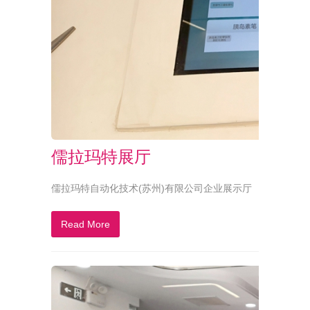
儒拉玛特展厅
儒拉玛特自动化技术(苏州)有限公司企业展示厅
Read More