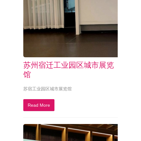
苏州宿迁工业园区城市展览
馆
苏宿工业园区城市展览馆
Read More