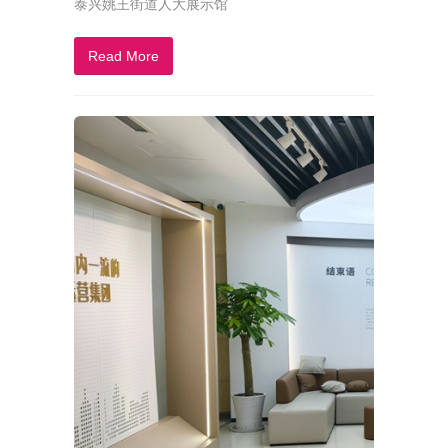
泰兴姚王街道人大展示馆
Read More