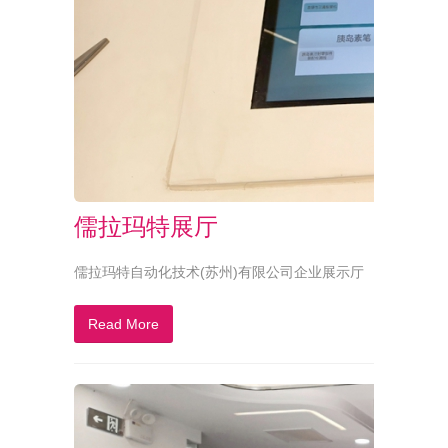
儒拉玛特展厅
儒拉玛特自动化技术(苏州)有限公司企业展示厅
Read More