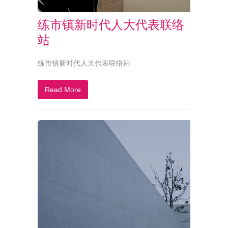
练市镇新时代人大代表联络
站
练市镇新时代人大代表联络站
Read More