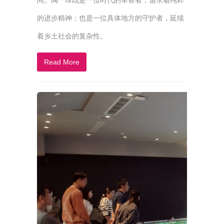
间。陶一球既是一位时代的革命者，追求着纯粹
的进步精神；也是一位具体地方的守护者，延续
着乡土社会的复杂性。
Read More