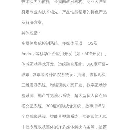
技术实力为依托，长期向政府机构、商业客户量
身定制业内技术领先、产品性能稳定的特色产品
及解决方案。
具体包括：
多媒体集成控制系统、多媒体展项、IOS及
Android等移动平台应用开发（如：APP开发）、
体感互动游戏开发、边缘融合系统、360度环幕--
球幕--弧幕等各种影院系统设计搭建、虚拟现实
三维漫游系统、增强现实方案开发、数字互动沙
盘系统、地产导览演示系统、超大型多人多点触
摸交互系统、360度幻影成像系统、故事演绎型
全息成像系统、智能音视频系统、展馆智能无线
中控系统以及整体展厅多媒体解决方案等，是苏