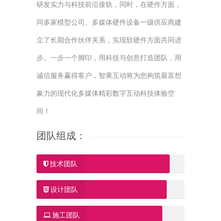
研发实力与科技前沿接轨，同时，在硬件方面，
同多家模型公司、多媒体硬件设备一级供应商建
立了长期合作伙伴关系，实现软硬件方面共同进
步。一步一个脚印，用科技与创意打造团队，用
诚信服务赢得客户，智果互动将为您构筑最富想
象力的现代化多媒体精彩数字互动科技体验空
间！
团队组成：
技术团队
设计团队
施工团队