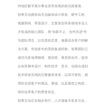
州地区数字展示事业变革发展的前沿探索者。
智果互动拥有由互动媒体设计研发、硬件工程、
视频剪辑、界面设计、文案策划等各领域专业人
才组成的核心团队，将“创新不止、合作共进“作
为团队理念，以负责的态度，做最适合客户的解
决方案。凭借多年的系统集成经验，智果团队已
成功与多地博物馆、规划馆、展览馆合作，提供
从创意脚本设计、制作技术、音乐、动画合成到
技术研发实现的完整服务体系，以高可靠性、易
用性实现客户对展品、展项、以及展馆之构想，
得到业界客户的赞誉肯定。
智果互动正在稳步前行，人才储备丰富多元化，