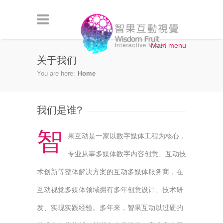
Skip to main content
Main menu
关于我们
You are here:
Home
我们是谁?
智
果互动是一家以数字媒体工程为核心，
专业从事多媒体数字内容创意、互动技
术创新等整体解决方案的互动多媒体服务商，在
互动视觉多媒体领域拥有多年创意设计、技术研
发、实现实践经验。多年来，智果互动以过硬的