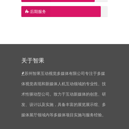
后期服务
关于智果
苏州智果互动视觉多媒体有限公司专注于多媒
体视觉表现和新媒体人机互动领域的专业性、技
术性驱动型公司。致力于互动新媒体的创意、研
发、设计以及实施，具备丰富的展览展示馆、多
媒体展厅领域内等多媒体项目实施与服务经验。