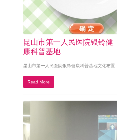
昆山市第一人民医院银铃健
康科普基地
昆山市第一人民医院银铃健康科普基地文化布置
Read More