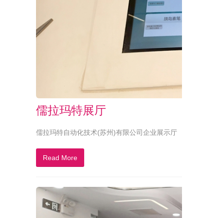
儒拉玛特展厅
儒拉玛特自动化技术(苏州)有限公司企业展示厅
Read More