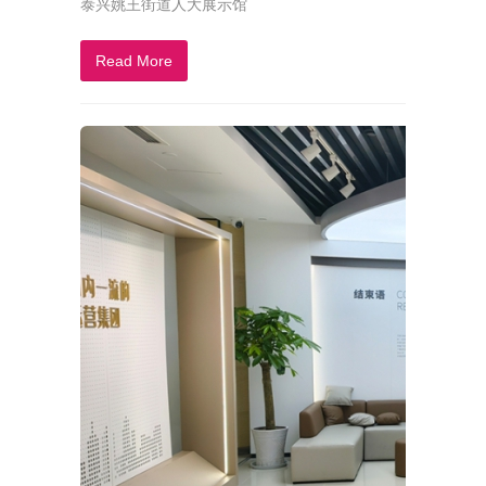
泰兴姚王街道人大展示馆
Read More