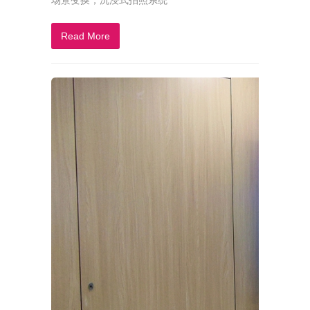
场景变换，沉浸式拍照系统
Read More