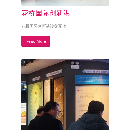
花桥国际创新港
花桥国际创新港沙盘互动
Read More