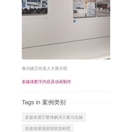
泰兴姚王街道人大展示馆
多媒体数字内容及动画制作
Tags in 案例类别
多媒体展厅整体解决方案与实施
多媒体展项前期策划构思