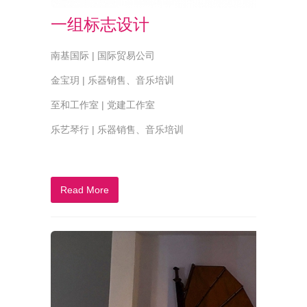
一组标志设计
南基国际 | 国际贸易公司
金宝玥 | 乐器销售、音乐培训
至和工作室 | 党建工作室
乐艺琴行 | 乐器销售、音乐培训
Read More