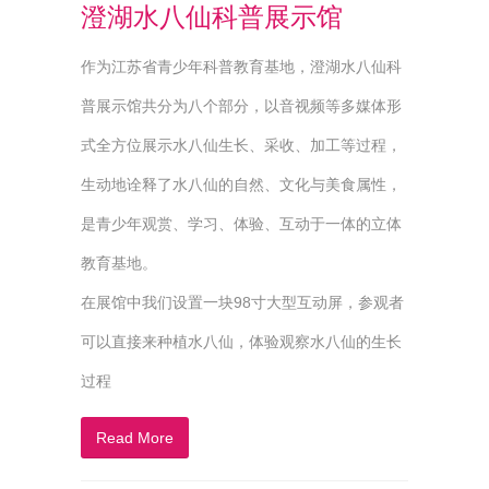
澄湖水八仙科普展示馆
作为江苏省青少年科普教育基地，澄湖水八仙科
普展示馆共分为八个部分，以音视频等多媒体形
式全方位展示水八仙生长、采收、加工等过程，
生动地诠释了水八仙的自然、文化与美食属性，
是青少年观赏、学习、体验、互动于一体的立体
教育基地。
在展馆中我们设置一块98寸大型互动屏，参观者
可以直接来种植水八仙，体验观察水八仙的生长
过程
Read More