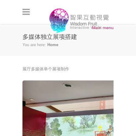
Skip to main content
Main menu
多媒体独立展项搭建
You are here:
Home
展厅多媒体单个展项制作