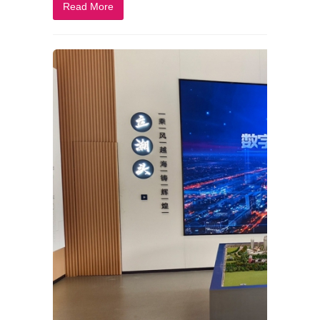
Read More