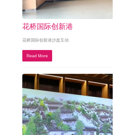
花桥国际创新港
花桥国际创新港沙盘互动
Read More