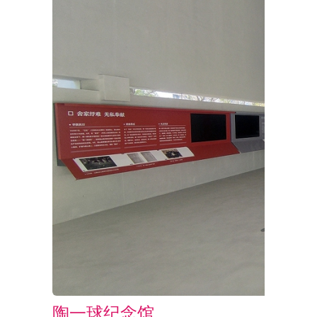
陶一球纪念馆