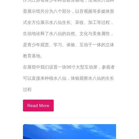
作为江苏省青少年科普教育基地，澄湖水八仙科
普展示馆共分为八个部分，以音视频等多媒体形
式全方位展示水八仙生长、采收、加工等过程，
生动地诠释了水八仙的自然、文化与美食属性，
是青少年观赏、学习、体验、互动于一体的立体
教育基地。
在展馆中我们设置一块98寸大型互动屏，参观者
可以直接来种植水八仙，体验观察水八仙的生长
过程
Read More