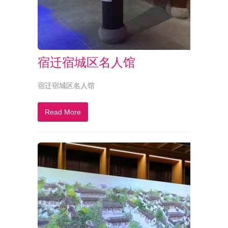
宿迁宿城区名人馆
宿迁宿城区名人馆
Read More