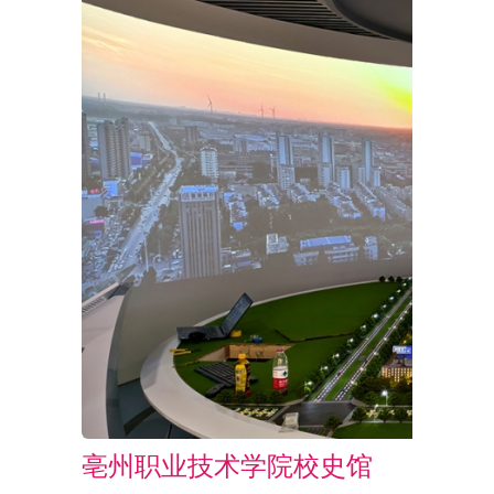
亳州职业技术学院校史馆