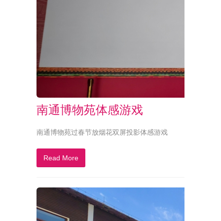
南通博物苑体感游戏
南通博物苑过春节放烟花双屏投影体感游戏
Read More