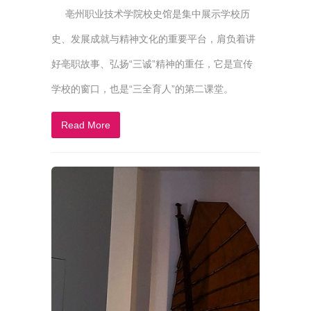
亳州职业技术学院校史馆是集中展示学校历
史、发展成就与精神文化的重要平台，肩负着讲
好亳职故事、弘扬“三诚”精神的重任，它是宣传
学校的窗口，也是“三全育人”的第二课堂。
Read More