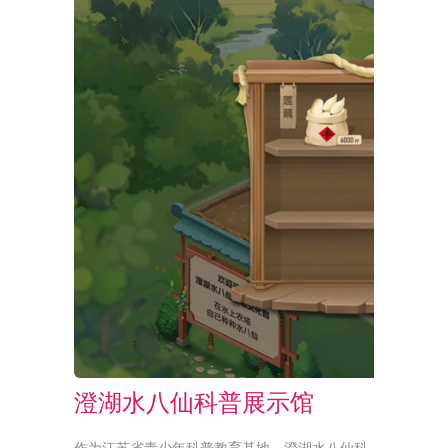
澄湖水八仙科普展示馆