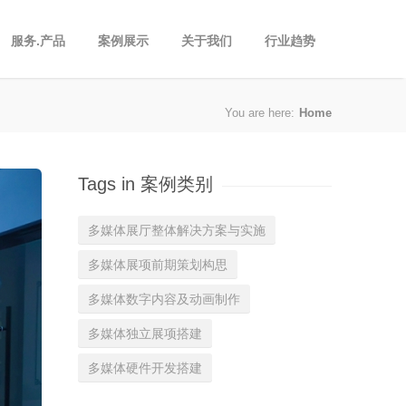
服务.产品
案例展示
关于我们
行业趋势
You are here:
Home
Tags in 案例类别
多媒体展厅整体解决方案与实施
多媒体展项前期策划构思
多媒体数字内容及动画制作
多媒体独立展项搭建
多媒体硬件开发搭建