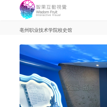
Skip to main content
亳州职业技术学院校史馆