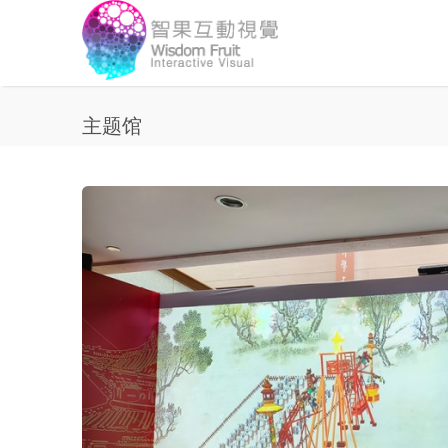
Skip to main content
主题馆