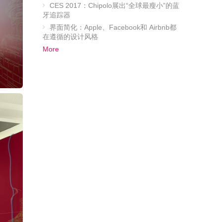
CES 2017：Chipolo展出“全球最瘦小”的蓝
牙追踪器
界面简化：Apple、Facebook和 Airbnb都
在遵循的设计风格
More