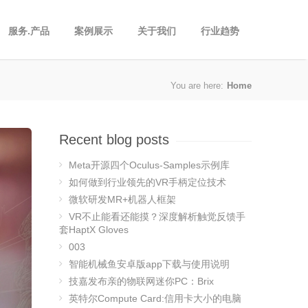
服务.产品
案例展示
关于我们
行业趋势
You are here:
Home
Recent blog posts
Meta开源四个Oculus-Samples示例库
如何做到行业领先的VR手柄定位技术
微软研发MR+机器人框架
VR不止能看还能摸？深度解析触觉反馈手
套HaptX Gloves
003
智能机械鱼安卓版app下载与使用说明
技嘉发布亲的物联网迷你PC：Brix
英特尔Compute Card:信用卡大小的电脑