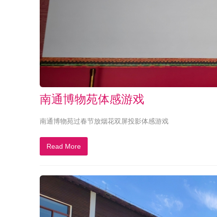
南通博物苑体感游戏
南通博物苑过春节放烟花双屏投影体感游戏
Read More