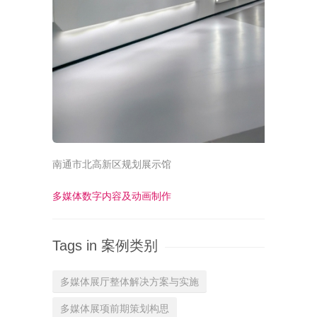
南通市北高新区规划展示馆
多媒体数字内容及动画制作
Tags in 案例类别
多媒体展厅整体解决方案与实施
多媒体展项前期策划构思