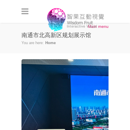
Skip to main content
Main menu
南通市北高新区规划展示馆
You are here:
Home