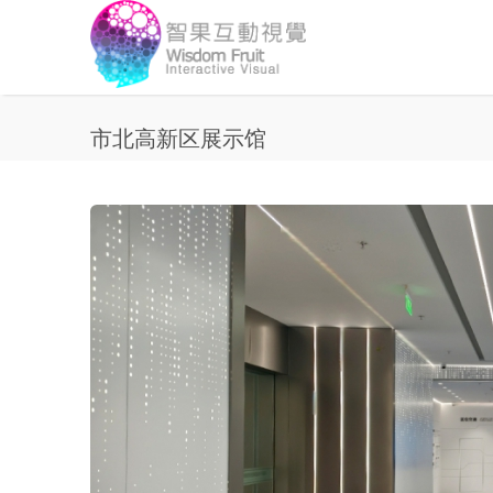
Skip to main content
市北高新区展示馆