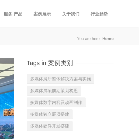
服务.产品
案例展示
关于我们
行业趋势
You are here:
Home
Tags in 案例类别
多媒体展厅整体解决方案与实施
多媒体展项前期策划构思
多媒体数字内容及动画制作
多媒体独立展项搭建
多媒体硬件开发搭建