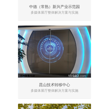
中德（常熟）新兴产业示范园
多媒体展厅整体解决方案与实施
昆山技术转移中心
多媒体展厅整体解决方案与实施