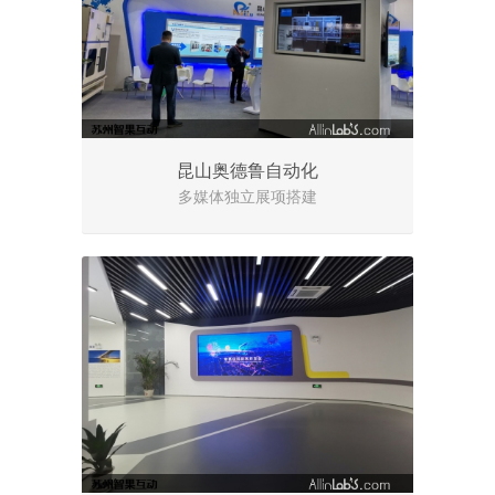
昆山奥德鲁自动化
多媒体独立展项搭建