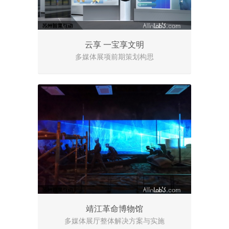
云享 一宝享文明
多媒体展项前期策划构思
靖江革命博物馆
多媒体展厅整体解决方案与实施