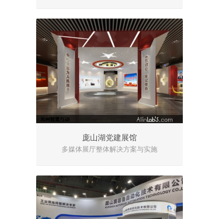
庞山湖党建展馆
多媒体展厅整体解决方案与实施