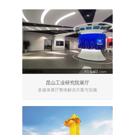
昆山工业研究院展厅
多媒体展厅整体解决方案与实施