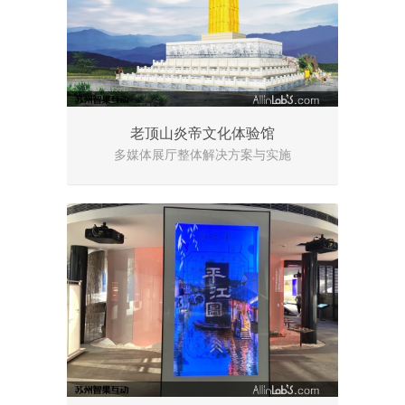
老顶山炎帝文化体验馆
多媒体展厅整体解决方案与实施