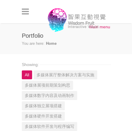
Skip to main content
Main menu
Portfolio
You are here:
Home
Showing:
All
多媒体展厅整体解决方案与实施
多媒体展项前期策划构思
多媒体数字内容及动画制作
多媒体独立展项搭建
多媒体硬件开发搭建
多媒体软件开发与程序编写