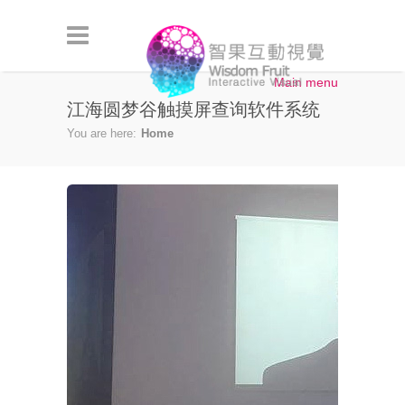
Skip to main content
Main menu
江海圆梦谷触摸屏查询软件系统
You are here:
Home