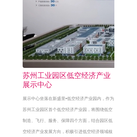
苏州工业园区低空经济产业
展示中心
展示中心坐落在新盛里•低空经济产业园内，作为
苏州工业园区首个低空经济产业园，将围绕低空
制造、飞行、服务、保障四个方面，结合园区低
空经济产业发展方向，积极引进低空经济领域核