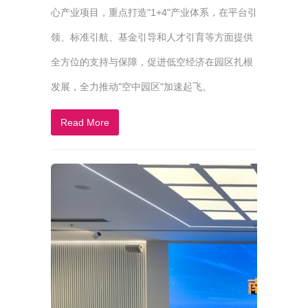
心产业项目，重点打造"1+4"产业体系，在平台引
领、标准引航、基金引导和人才引育等方面提供
全方位的支持与保障，促进低空经济在园区扎根
发展，全力推动"空中园区"加速起飞。
Read More