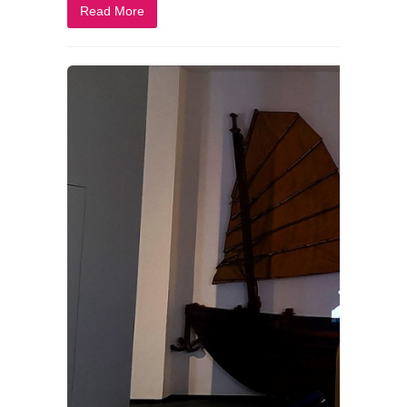
Read More