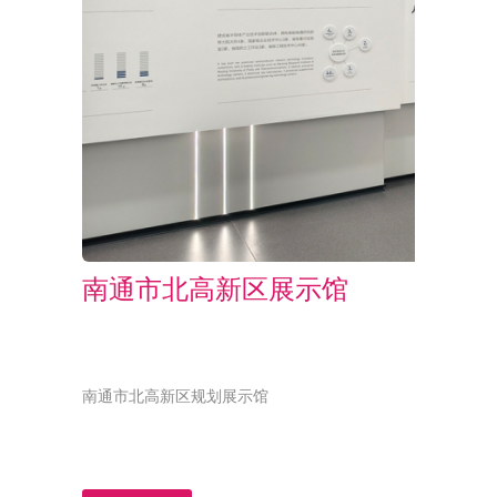
南通市北高新区展示馆
南通市北高新区规划展示馆