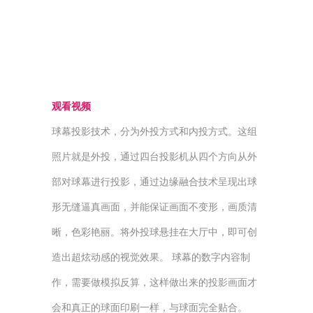
观看视频
球幕投影技术，分为外投方式和内投方式。这组
照片就是外投，通过四台投影机从四个方向从外
部对球幕进行投影，通过边缘融合技术呈现出球
形无缝逼真画面，并能保证画面不变形，画质清
晰，色彩艳丽。将外投球悬挂在大厅中，即可创
造出超炫动感的视觉效果。 球幕的数字内容制
作，需要做模拟反算，这样做出来的投影画面才
会和真正的球面印刷一样，与球面完全贴合。