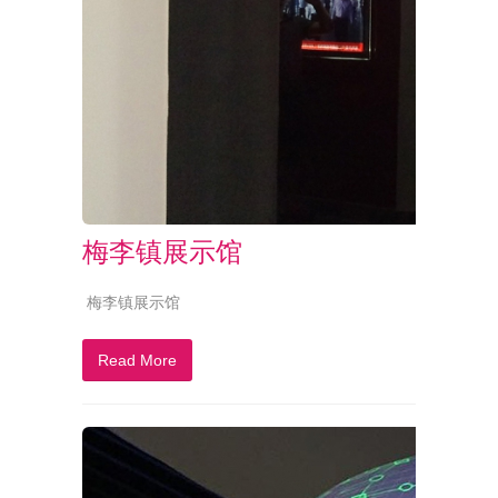
梅李镇展示馆
梅李镇展示馆
Read More