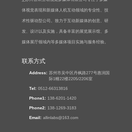
体视觉表现和新媒体人机互动领域的专业性、技
术性驱动型公司。致力于互动新媒体的创意、研
发、设计以及实施，具备丰富的展览展示馆、多
媒体展厅领域内等多媒体项目实施与服务经验。
联系方式
Address:
苏州市吴中区丹枫路277号惠润国
际1幢22楼2205/2206室
Tel:
0512-66313816
Phone1:
138-6201-1420
Phone2:
138-1269-3183
Email:
allinlabs@163.com