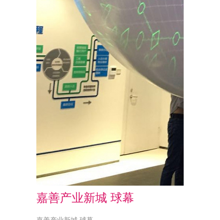
嘉善产业新城 球幕