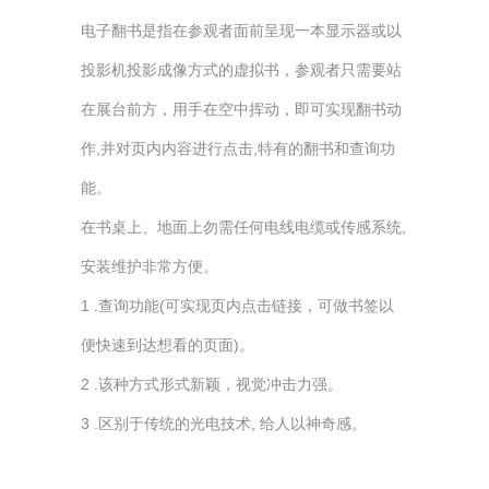
电子翻书是指在参观者面前呈现一本显示器或以
投影机投影成像方式的虚拟书，参观者只需要站
在展台前方，用手在空中挥动，即可实现翻书动
作,并对页内内容进行点击,特有的翻书和查询功
能。
在书桌上、地面上勿需任何电线电缆或传感系统,
安装维护非常方便。
1 .查询功能(可实现页内点击链接，可做书签以
便快速到达想看的页面)。
2 .该种方式形式新颖，视觉冲击力强。
3 .区别于传统的光电技术, 给人以神奇感。