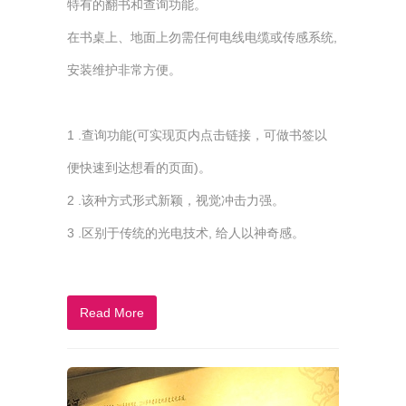
特有的翻书和查询功能。
在书桌上、地面上勿需任何电线电缆或传感系统,
安装维护非常方便。
1 .查询功能(可实现页内点击链接，可做书签以
便快速到达想看的页面)。
2 .该种方式形式新颖，视觉冲击力强。
3 .区别于传统的光电技术, 给人以神奇感。
Read More