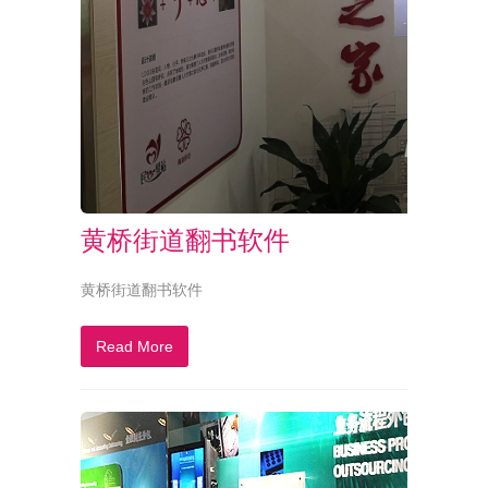
黄桥街道翻书软件
黄桥街道翻书软件
Read More