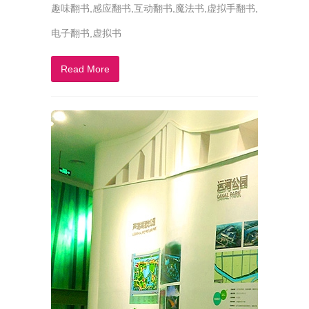
趣味翻书,感应翻书,互动翻书,魔法书,虚拟手翻书,
电子翻书,虚拟书
Read More