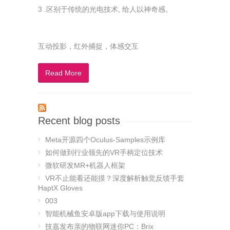
3 .区别于传统的光电技术, 给人以神奇感。
互动投影，红外捕捉，体感交互
Read More
Recent blog posts
Meta开源四个Oculus-Samples示例库
如何做到行业领先的VR手柄定位技术
微软研发MR+机器人框架
VR不止能看还能摸？深度解析触觉反馈手套
HaptX Gloves
003
智能机械鱼安卓版app下载与使用说明
技嘉发布亲的物联网迷你PC：Brix