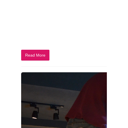
Read More