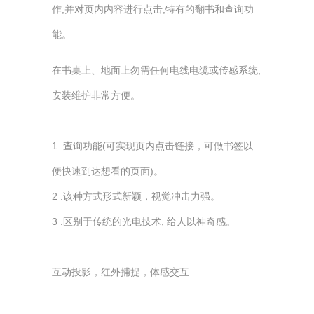
作,并对页内内容进行点击,特有的翻书和查询功
能。
在书桌上、地面上勿需任何电线电缆或传感系统,
安装维护非常方便。
1 .查询功能(可实现页内点击链接，可做书签以
便快速到达想看的页面)。
2 .该种方式形式新颖，视觉冲击力强。
3 .区别于传统的光电技术, 给人以神奇感。
互动投影，红外捕捉，体感交互