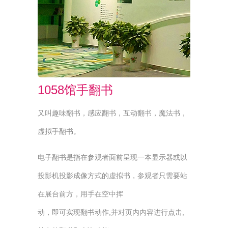
1058馆手翻书
又叫趣味翻书，感应翻书，互动翻书，魔法书，
虚拟手翻书。
电子翻书是指在参观者面前呈现一本显示器或以
投影机投影成像方式的虚拟书，参观者只需要站
在展台前方，用手在空中挥
动，即可实现翻书动作,并对页内内容进行点击,