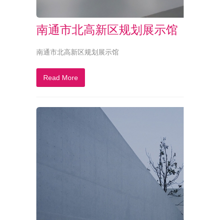
南通市北高新区规划展示馆
南通市北高新区规划展示馆
Read More