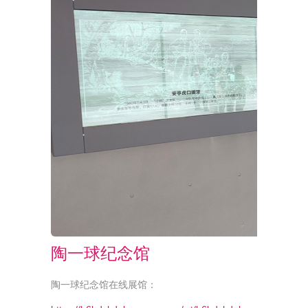
陶一球纪念馆
陶一球纪念馆在线展馆：