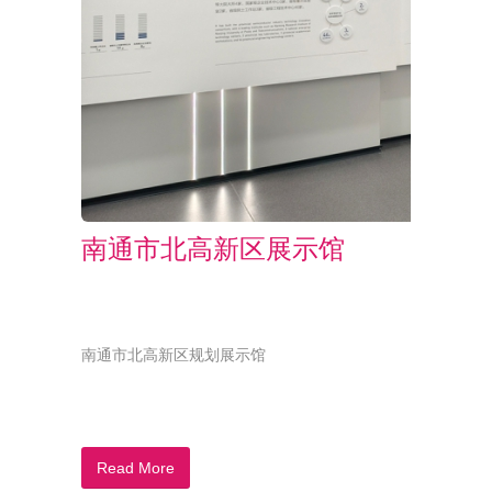
南通市北高新区展示馆
南通市北高新区规划展示馆
Read More