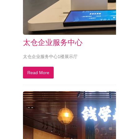
太仓企业服务中心
太仓企业服务中心1楼展示厅
Read More