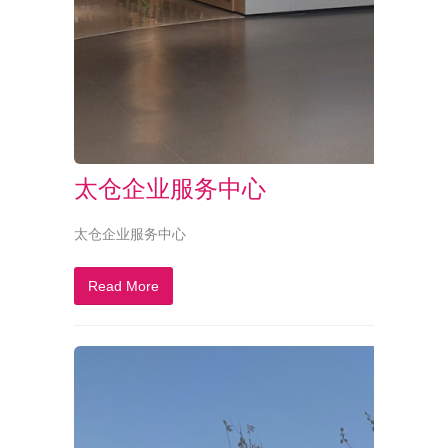
太仓企业服务中心
太仓企业服务中心
Read More