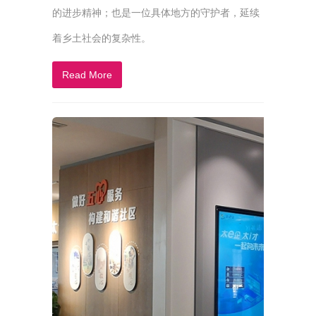
的进步精神；也是一位具体地方的守护者，延续
着乡土社会的复杂性。
Read More