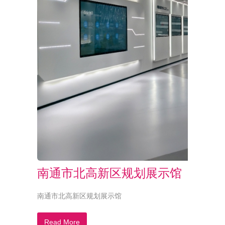
南通市北高新区规划展示馆
南通市北高新区规划展示馆
Read More