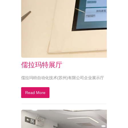
儒拉玛特展厅
儒拉玛特自动化技术(苏州)有限公司企业展示厅
Read More