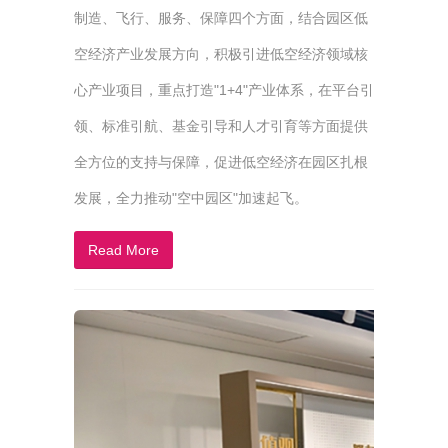
制造、飞行、服务、保障四个方面，结合园区低
空经济产业发展方向，积极引进低空经济领域核
心产业项目，重点打造"1+4"产业体系，在平台引
领、标准引航、基金引导和人才引育等方面提供
全方位的支持与保障，促进低空经济在园区扎根
发展，全力推动"空中园区"加速起飞。
Read More