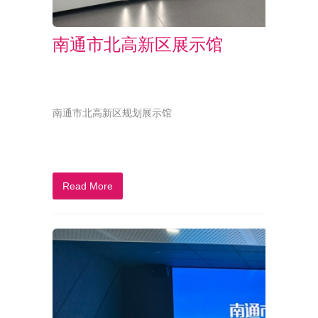
南通市北高新区展示馆
南通市北高新区规划展示馆
Read More