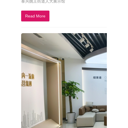
泰兴姚王街道人大展示馆
Read More