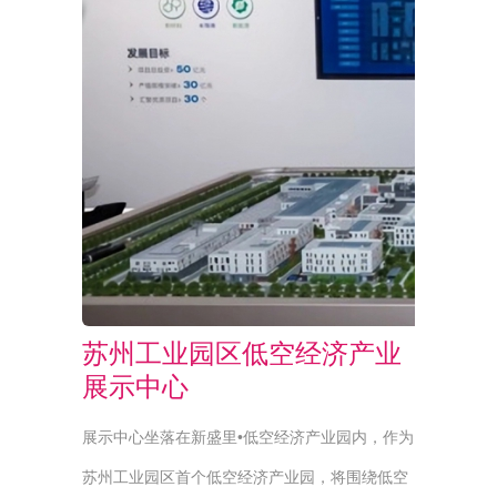
苏州工业园区低空经济产业
展示中心
展示中心坐落在新盛里•低空经济产业园内，作为
苏州工业园区首个低空经济产业园，将围绕低空