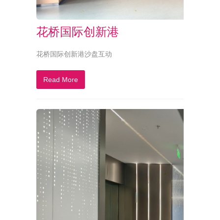
花桥国际创新港
花桥国际创新港沙盘互动
Read More