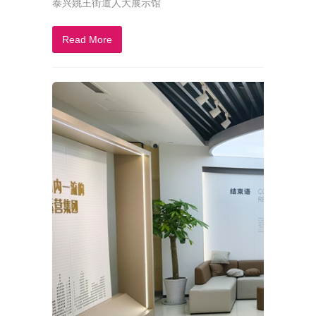
泰兴姚王街道人大展示馆
Read More