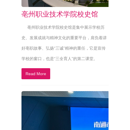
亳州职业技术学院校史馆
亳州职业技术学院校史馆是集中展示学校历
史、发展成就与精神文化的重要平台，肩负着讲
好亳职故事、弘扬“三诚”精神的重任，它是宣传
学校的窗口，也是“三全育人”的第二课堂。
Read More