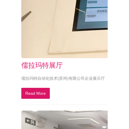
儒拉玛特展厅
儒拉玛特自动化技术(苏州)有限公司企业展示厅
Read More