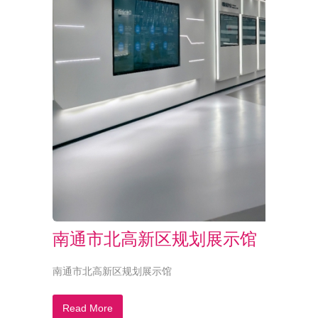
南通市北高新区规划展示馆
南通市北高新区规划展示馆
Read More